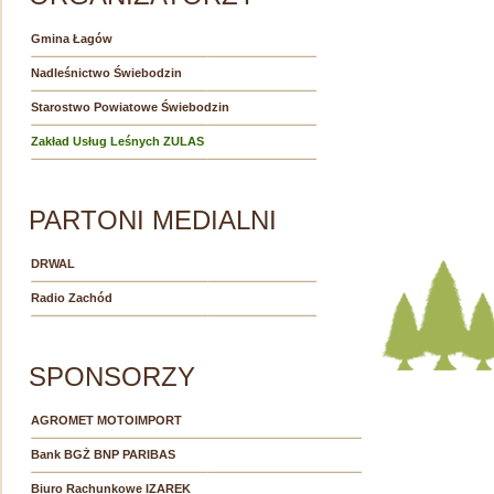
Gmina Łagów
Nadleśnictwo Świebodzin
Starostwo Powiatowe Świebodzin
Zakład Usług Leśnych ZULAS
PARTONI MEDIALNI
DRWAL
Radio Zachód
SPONSORZY
AGROMET MOTOIMPORT
Bank BGŻ BNP PARIBAS
Biuro Rachunkowe IZAREK