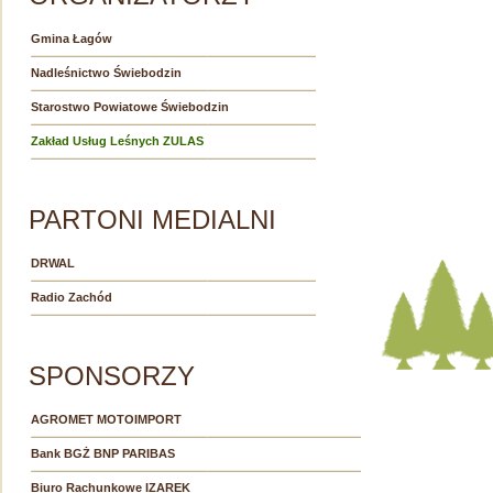
Gmina Łagów
Nadleśnictwo Świebodzin
Starostwo Powiatowe Świebodzin
Zakład Usług Leśnych ZULAS
PARTONI MEDIALNI
DRWAL
Radio Zachód
SPONSORZY
AGROMET MOTOIMPORT
Bank BGŻ BNP PARIBAS
Biuro Rachunkowe IZAREK