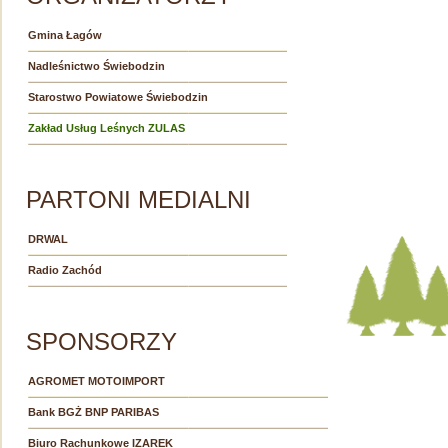
Gmina Łagów
Nadleśnictwo Świebodzin
Starostwo Powiatowe Świebodzin
Zakład Usług Leśnych ZULAS
PARTONI MEDIALNI
DRWAL
Radio Zachód
SPONSORZY
AGROMET MOTOIMPORT
Bank BGŻ BNP PARIBAS
Biuro Rachunkowe IZAREK