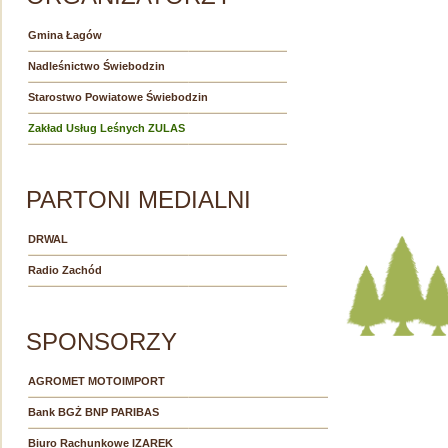
Gmina Łagów
Nadleśnictwo Świebodzin
Starostwo Powiatowe Świebodzin
Zakład Usług Leśnych ZULAS
PARTONI MEDIALNI
DRWAL
Radio Zachód
SPONSORZY
AGROMET MOTOIMPORT
Bank BGŻ BNP PARIBAS
Biuro Rachunkowe IZAREK