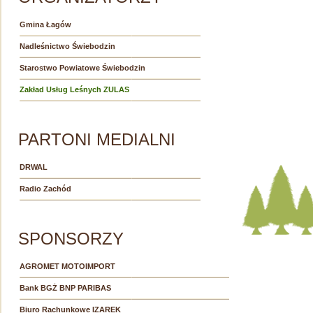
Gmina Łagów
Nadleśnictwo Świebodzin
Starostwo Powiatowe Świebodzin
Zakład Usług Leśnych ZULAS
PARTONI MEDIALNI
DRWAL
Radio Zachód
SPONSORZY
AGROMET MOTOIMPORT
Bank BGŻ BNP PARIBAS
Biuro Rachunkowe IZAREK