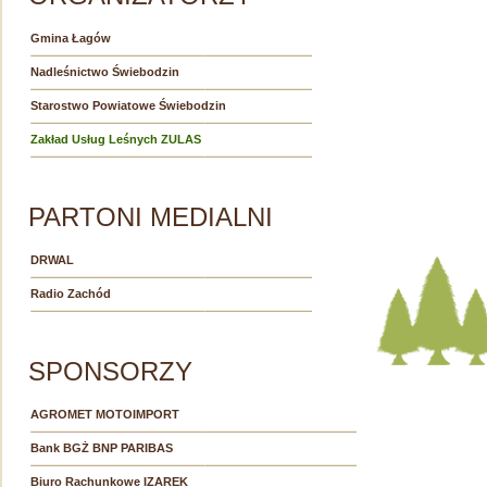
Gmina Łagów
Nadleśnictwo Świebodzin
Starostwo Powiatowe Świebodzin
Zakład Usług Leśnych ZULAS
PARTONI MEDIALNI
DRWAL
Radio Zachód
SPONSORZY
AGROMET MOTOIMPORT
Bank BGŻ BNP PARIBAS
Biuro Rachunkowe IZAREK