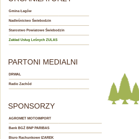
Gmina Łagów
Nadleśnictwo Świebodzin
Starostwo Powiatowe Świebodzin
Zakład Usług Leśnych ZULAS
PARTONI MEDIALNI
DRWAL
Radio Zachód
SPONSORZY
AGROMET MOTOIMPORT
Bank BGŻ BNP PARIBAS
Biuro Rachunkowe IZAREK