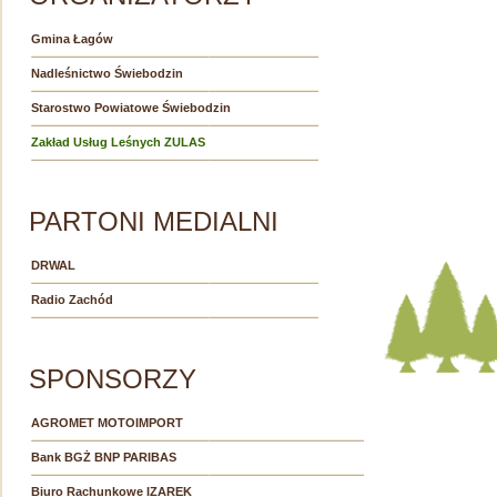
Gmina Łagów
Nadleśnictwo Świebodzin
Starostwo Powiatowe Świebodzin
Zakład Usług Leśnych ZULAS
PARTONI MEDIALNI
DRWAL
Radio Zachód
SPONSORZY
AGROMET MOTOIMPORT
Bank BGŻ BNP PARIBAS
Biuro Rachunkowe IZAREK