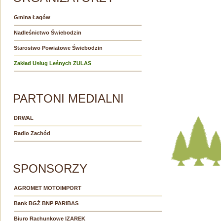
Gmina Łagów
Nadleśnictwo Świebodzin
Starostwo Powiatowe Świebodzin
Zakład Usług Leśnych ZULAS
PARTONI MEDIALNI
DRWAL
Radio Zachód
SPONSORZY
AGROMET MOTOIMPORT
Bank BGŻ BNP PARIBAS
Biuro Rachunkowe IZAREK