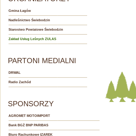
Gmina Łagów
Nadleśnictwo Świebodzin
Starostwo Powiatowe Świebodzin
Zakład Usług Leśnych ZULAS
PARTONI MEDIALNI
DRWAL
Radio Zachód
SPONSORZY
AGROMET MOTOIMPORT
Bank BGŻ BNP PARIBAS
Biuro Rachunkowe IZAREK