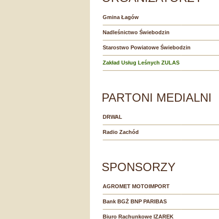
Gmina Łagów
Nadleśnictwo Świebodzin
Starostwo Powiatowe Świebodzin
Zakład Usług Leśnych ZULAS
PARTONI MEDIALNI
DRWAL
Radio Zachód
SPONSORZY
AGROMET MOTOIMPORT
Bank BGŻ BNP PARIBAS
Biuro Rachunkowe IZAREK