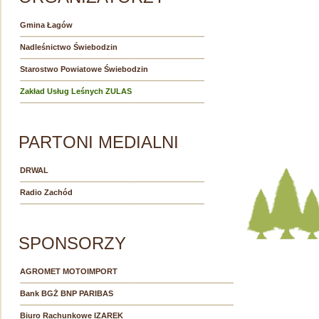
Gmina Łagów
Nadleśnictwo Świebodzin
Starostwo Powiatowe Świebodzin
Zakład Usług Leśnych ZULAS
PARTONI MEDIALNI
DRWAL
Radio Zachód
SPONSORZY
AGROMET MOTOIMPORT
Bank BGŻ BNP PARIBAS
Biuro Rachunkowe IZAREK