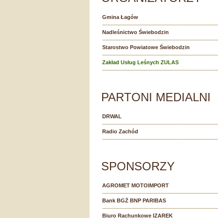
Gmina Łagów
Nadleśnictwo Świebodzin
Starostwo Powiatowe Świebodzin
Zakład Usług Leśnych ZULAS
PARTONI MEDIALNI
DRWAL
Radio Zachód
SPONSORZY
AGROMET MOTOIMPORT
Bank BGŻ BNP PARIBAS
Biuro Rachunkowe IZAREK