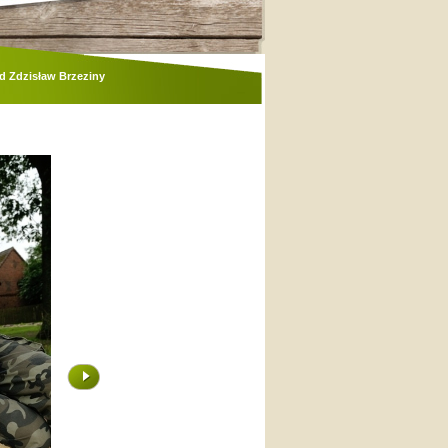
d Zdzisław Brzeziny