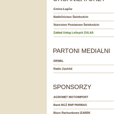
Gmina Łagów
Nadleśnictwo Świebodzin
Starostwo Powiatowe Świebodzin
Zakład Usług Leśnych ZULAS
PARTONI MEDIALNI
DRWAL
Radio Zachód
SPONSORZY
AGROMET MOTOIMPORT
Bank BGŻ BNP PARIBAS
Biuro Rachunkowe IZAREK