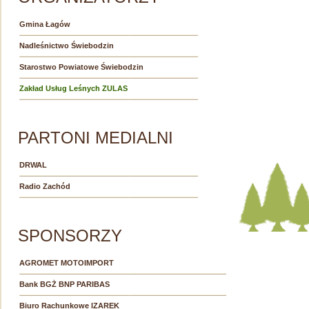
Gmina Łagów
Nadleśnictwo Świebodzin
Starostwo Powiatowe Świebodzin
Zakład Usług Leśnych ZULAS
PARTONI MEDIALNI
DRWAL
Radio Zachód
SPONSORZY
AGROMET MOTOIMPORT
Bank BGŻ BNP PARIBAS
Biuro Rachunkowe IZAREK