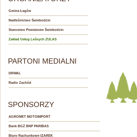
Gmina Łagów
Nadleśnictwo Świebodzin
Starostwo Powiatowe Świebodzin
Zakład Usług Leśnych ZULAS
PARTONI MEDIALNI
DRWAL
Radio Zachód
SPONSORZY
AGROMET MOTOIMPORT
Bank BGŻ BNP PARIBAS
Biuro Rachunkowe IZAREK