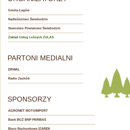
Gmina Łagów
Nadleśnictwo Świebodzin
Starostwo Powiatowe Świebodzin
Zakład Usług Leśnych ZULAS
PARTONI MEDIALNI
DRWAL
Radio Zachód
SPONSORZY
AGROMET MOTOIMPORT
Bank BGŻ BNP PARIBAS
Biuro Rachunkowe IZAREK