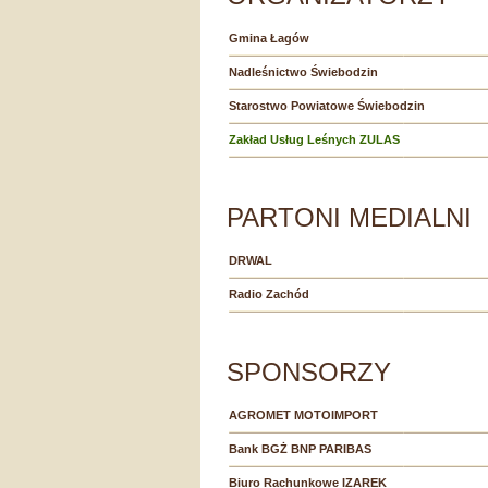
Gmina Łagów
Nadleśnictwo Świebodzin
Starostwo Powiatowe Świebodzin
Zakład Usług Leśnych ZULAS
PARTONI MEDIALNI
DRWAL
Radio Zachód
SPONSORZY
AGROMET MOTOIMPORT
Bank BGŻ BNP PARIBAS
Biuro Rachunkowe IZAREK