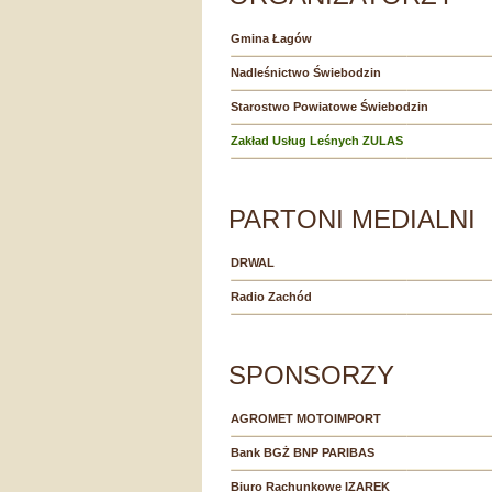
Gmina Łagów
Nadleśnictwo Świebodzin
Starostwo Powiatowe Świebodzin
Zakład Usług Leśnych ZULAS
PARTONI MEDIALNI
DRWAL
Radio Zachód
SPONSORZY
AGROMET MOTOIMPORT
Bank BGŻ BNP PARIBAS
Biuro Rachunkowe IZAREK