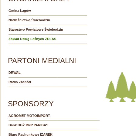
Gmina Łagów
Nadleśnictwo Świebodzin
Starostwo Powiatowe Świebodzin
Zakład Usług Leśnych ZULAS
PARTONI MEDIALNI
DRWAL
Radio Zachód
SPONSORZY
AGROMET MOTOIMPORT
Bank BGŻ BNP PARIBAS
Biuro Rachunkowe IZAREK