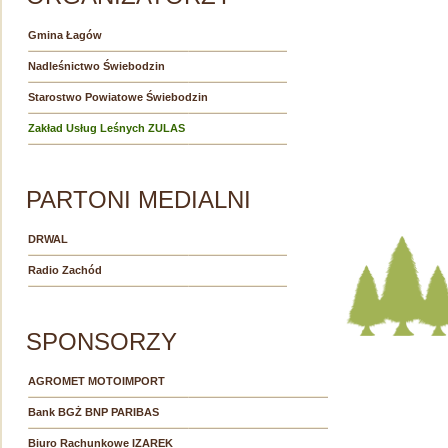
Gmina Łagów
Nadleśnictwo Świebodzin
Starostwo Powiatowe Świebodzin
Zakład Usług Leśnych ZULAS
PARTONI MEDIALNI
DRWAL
Radio Zachód
SPONSORZY
AGROMET MOTOIMPORT
Bank BGŻ BNP PARIBAS
Biuro Rachunkowe IZAREK