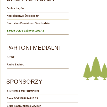
Gmina Łagów
Nadleśnictwo Świebodzin
Starostwo Powiatowe Świebodzin
Zakład Usług Leśnych ZULAS
PARTONI MEDIALNI
DRWAL
Radio Zachód
SPONSORZY
AGROMET MOTOIMPORT
Bank BGŻ BNP PARIBAS
Biuro Rachunkowe IZAREK