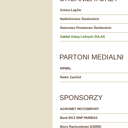
Gmina Łagów
Nadleśnictwo Świebodzin
Starostwo Powiatowe Świebodzin
Zakład Usług Leśnych ZULAS
PARTONI MEDIALNI
DRWAL
Radio Zachód
SPONSORZY
AGROMET MOTOIMPORT
Bank BGŻ BNP PARIBAS
Biuro Rachunkowe IZAREK