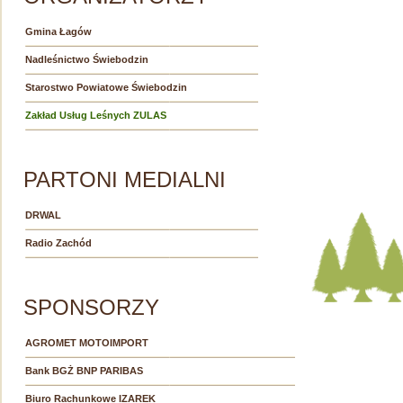
Gmina Łagów
Nadleśnictwo Świebodzin
Starostwo Powiatowe Świebodzin
Zakład Usług Leśnych ZULAS
PARTONI MEDIALNI
DRWAL
Radio Zachód
SPONSORZY
AGROMET MOTOIMPORT
Bank BGŻ BNP PARIBAS
Biuro Rachunkowe IZAREK