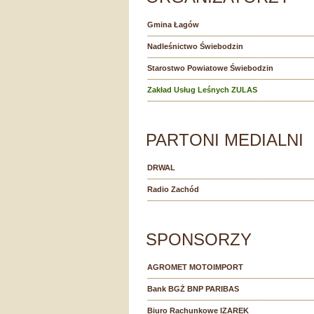
Gmina Łagów
Nadleśnictwo Świebodzin
Starostwo Powiatowe Świebodzin
Zakład Usług Leśnych ZULAS
PARTONI MEDIALNI
DRWAL
Radio Zachód
SPONSORZY
AGROMET MOTOIMPORT
Bank BGŻ BNP PARIBAS
Biuro Rachunkowe IZAREK