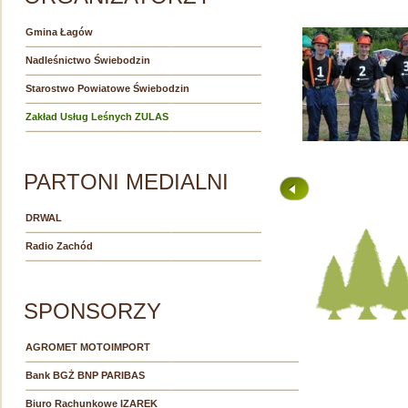
Gmina Łagów
Nadleśnictwo Świebodzin
Starostwo Powiatowe Świebodzin
Zakład Usług Leśnych ZULAS
PARTONI MEDIALNI
DRWAL
Radio Zachód
SPONSORZY
AGROMET MOTOIMPORT
Bank BGŻ BNP PARIBAS
Biuro Rachunkowe IZAREK