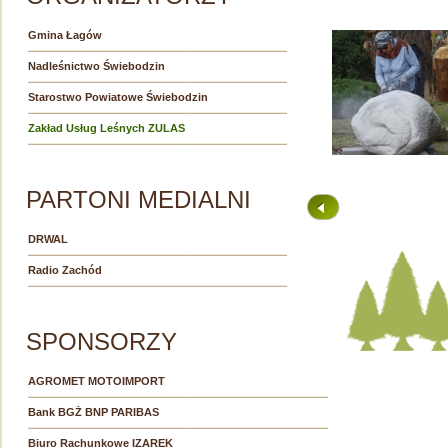
Gmina Łagów
Nadleśnictwo Świebodzin
Starostwo Powiatowe Świebodzin
Zakład Usług Leśnych ZULAS
PARTONI MEDIALNI
DRWAL
Radio Zachód
SPONSORZY
AGROMET MOTOIMPORT
Bank BGŻ BNP PARIBAS
Biuro Rachunkowe IZAREK