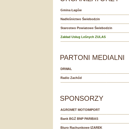
Gmina Łagów
Nadleśnictwo Świebodzin
Starostwo Powiatowe Świebodzin
Zakład Usług Leśnych ZULAS
PARTONI MEDIALNI
DRWAL
Radio Zachód
SPONSORZY
AGROMET MOTOIMPORT
Bank BGŻ BNP PARIBAS
Biuro Rachunkowe IZAREK